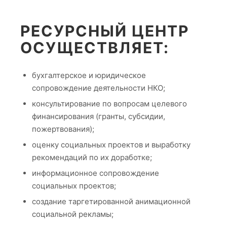
РЕСУРСНЫЙ ЦЕНТР
ОСУЩЕСТВЛЯЕТ:
бухгалтерское и юридическое
сопровождение деятельности НКО;
консультирование по вопросам целевого
финансирования (гранты, субсидии,
пожертвования);
оценку социальных проектов и выработку
рекомендаций по их доработке;
информационное сопровождение
социальных проектов;
создание таргетированной анимационной
социальной рекламы;