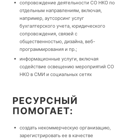
сопровождение деятельности СО НКО по
отдельным направлениям, включая,
например, аутсорсинг услуг
бухгалтерского учета, юридического
сопровождения, связей с
общественностью, дизайна, веб-
программирования и пр.;
информационные услуги, включая
содействие освещению мероприятий СО
НКО в СМИ и социальных сетях
РЕСУРСНЫЙ
ПОМОГАЕТ:
создать некоммерческую организацию,
зарегистрировать ее в качестве