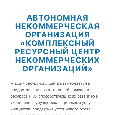
АВТОНОМНАЯ
НЕКОММЕРЧЕСКАЯ
ОРГАНИЗАЦИЯ
«КОМПЛЕКСНЫЙ
РЕСУРСНЫЙ ЦЕНТР
НЕКОММЕРЧЕСКИХ
ОРГАНИЗАЦИЙ»
Миссия ресурсного центра заключается в
предоставлении всесторонней помощи и
ресурсов НКО, способствующих их развитию и
укреплению, улучшению социальных услуг и
инициатив, поддержке устойчивого роста,