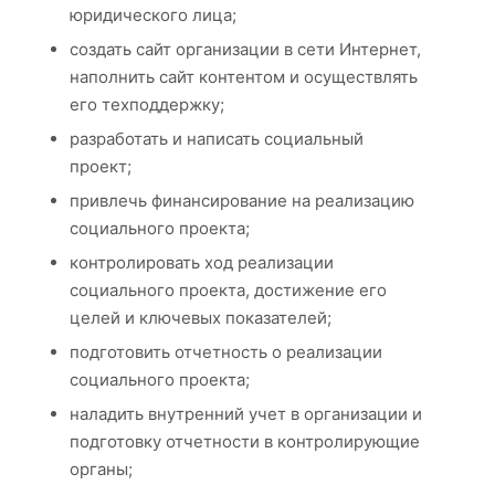
юридического лица;
создать сайт организации в сети Интернет,
наполнить сайт контентом и осуществлять
его техподдержку;
разработать и написать социальный
проект;
привлечь финансирование на реализацию
социального проекта;
контролировать ход реализации
социального проекта, достижение его
целей и ключевых показателей;
подготовить отчетность о реализации
социального проекта;
наладить внутренний учет в организации и
подготовку отчетности в контролирующие
органы;