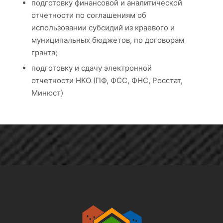
подготовку финансовой и аналитической
отчетности по соглашениям об
использовании субсидий из краевого и
муниципальных бюджетов, по договорам
гранта;
подготовку и сдачу электронной
отчетности НКО (ПФ, ФСС, ФНС, Росстат,
Минюст)