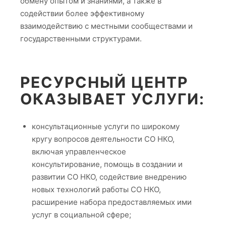
обмену опытом и знаниями, а также в
содействии более эффективному
взаимодействию с местными сообществами и
государственными структурами.
РЕСУРСНЫЙ ЦЕНТР
ОКАЗЫВАЕТ УСЛУГИ:
консультационные услуги по широкому
кругу вопросов деятельности СО НКО,
включая управленческое
консультирование, помощь в создании и
развитии СО НКО, содействие внедрению
новых технологий работы СО НКО,
расширение набора предоставляемых ими
услуг в социальной сфере;