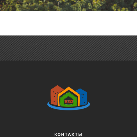
КОНТАКТЫ