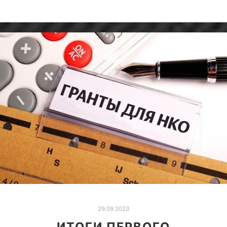
29.09.2023
ИТОГИ ПЕРВОГО