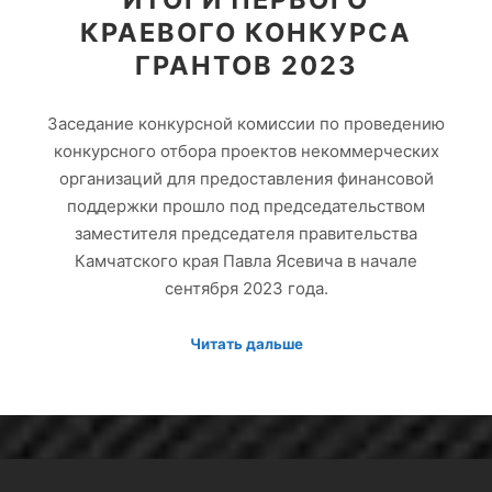
КРАЕВОГО КОНКУРСА
ГРАНТОВ 2023
Заседание конкурсной комиссии по проведению
конкурсного отбора проектов некоммерческих
организаций для предоставления финансовой
поддержки прошло под председательством
заместителя председателя правительства
Камчатского края Павла Ясевича в начале
сентября 2023 года.
Читать дальше