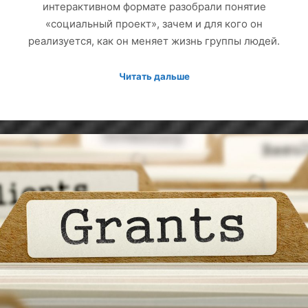
интерактивном формате разобрали понятие
«социальный проект», зачем и для кого он
реализуется, как он меняет жизнь группы людей.
Читать дальше