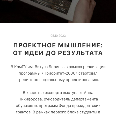
05.10.2023
ПРОЕКТНОЕ МЫШЛЕНИЕ:
ОТ ИДЕИ ДО РЕЗУЛЬТАТА
В КамГУ им. Витуса Беринга в рамках реализации
программы «Приоритет-2030» стартовал
тренинг по социальному проектированию.
В качестве эксперта выступает Анна
Никифорова, руководитель департамента
обучающих программ Фонда президентских
грантов. В рамках первого блока студенты в