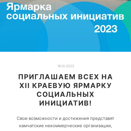
18.10.2023
ПРИГЛАШАЕМ ВСЕХ НА
XII КРАЕВУЮ ЯРМАРКУ
СОЦИАЛЬНЫХ
ИНИЦИАТИВ!
Свои возможности и достижения представят
камчатские некоммерческие организации,