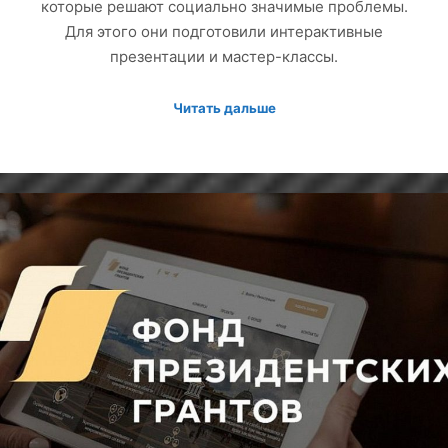
которые решают социально значимые проблемы.
Для этого они подготовили интерактивные
презентации и мастер-классы.
Читать дальше