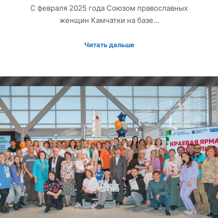
С февраля 2025 года Союзом православных
женщин Камчатки на базе…
Читать дальше