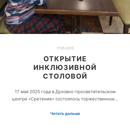
17.05.2025
ОТКРЫТИЕ
ИНКЛЮЗИВНОЙ
СТОЛОВОЙ
17 мая 2025 года в Духовно-просветительском
центре «Сретение» состоялось торжественное…
Читать дальше