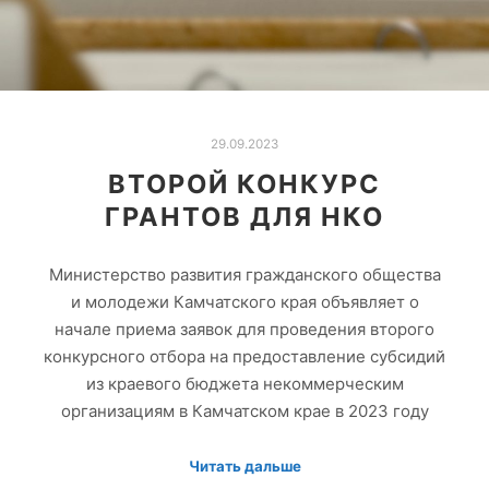
29.09.2023
ВТОРОЙ КОНКУРС
ГРАНТОВ ДЛЯ НКО
Министерство развития гражданского общества
и молодежи Камчатского края объявляет о
начале приема заявок для проведения второго
конкурсного отбора на предоставление субсидий
из краевого бюджета некоммерческим
организациям в Камчатском крае в 2023 году
Читать дальше