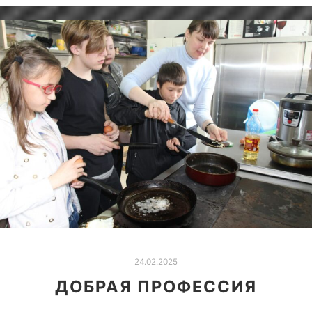
24.02.2025
ДОБРАЯ ПРОФЕССИЯ