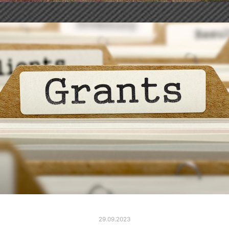
29.09.2023