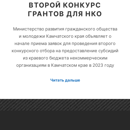
ВТОРОЙ КОНКУРС
ГРАНТОВ ДЛЯ НКО
Министерство развития гражданского общества
и молодежи Камчатского края объявляет о
начале приема заявок для проведения второго
конкурсного отбора на предоставление субсидий
из краевого бюджета некоммерческим
организациям в Камчатском крае в 2023 году
Читать дальше