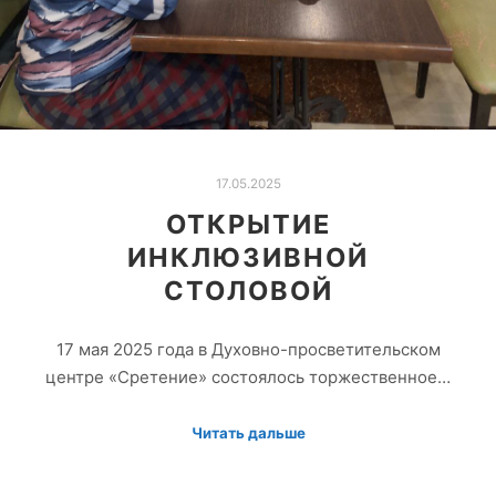
17.05.2025
ОТКРЫТИЕ
ИНКЛЮЗИВНОЙ
СТОЛОВОЙ
17 мая 2025 года в Духовно-просветительском
центре «Сретение» состоялось торжественное…
Читать дальше