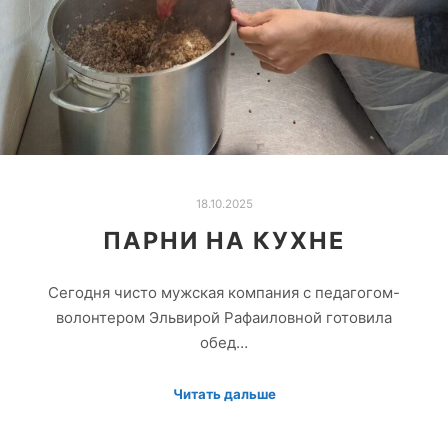
18.10.2025
ПАРНИ НА КУХНЕ
Сегодня чисто мужская компания с педагогом-
волонтером Эльвирой Рафаиловной готовила
обед…
Читать дальше