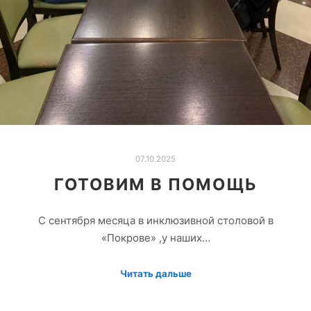
07.10.2025
ГОТОВИМ В ПОМОЩЬ
С сентября месяца в инклюзивной столовой в
«Покрове» ,у наших…
Читать дальше