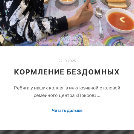
22.10.2025
КОРМЛЕНИЕ БЕЗДОМНЫХ
Ребята у наших коллег в инклюзивной столовой
семейного центра «Покров»…
Читать дальше