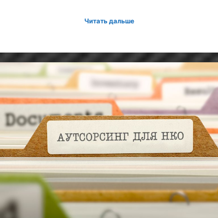
Читать дальше