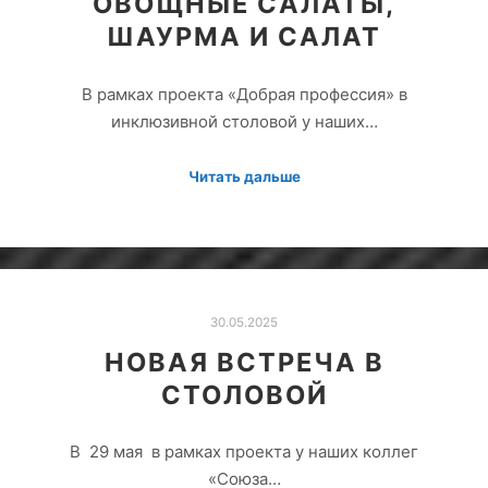
ОВОЩНЫЕ САЛАТЫ,
ШАУРМА И САЛАТ
В рамках проекта «Добрая профессия» в
инклюзивной столовой у наших…
Читать дальше
30.05.2025
НОВАЯ ВСТРЕЧА В
СТОЛОВОЙ
В 29 мая в рамках проекта у наших коллег
«Союза…