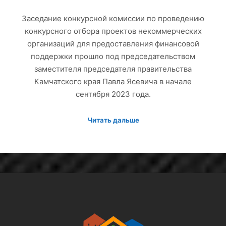
Заседание конкурсной комиссии по проведению
конкурсного отбора проектов некоммерческих
организаций для предоставления финансовой
поддержки прошло под председательством
заместителя председателя правительства
Камчатского края Павла Ясевича в начале
сентября 2023 года.
Читать дальше