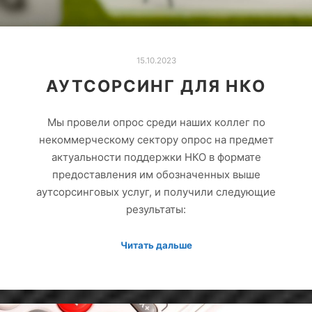
15.10.2023
АУТСОРСИНГ ДЛЯ НКО
Мы провели опрос среди наших коллег по
некоммерческому сектору опрос на предмет
актуальности поддержки НКО в формате
предоставления им обозначенных выше
аутсорсинговых услуг, и получили следующие
результаты:
Читать дальше