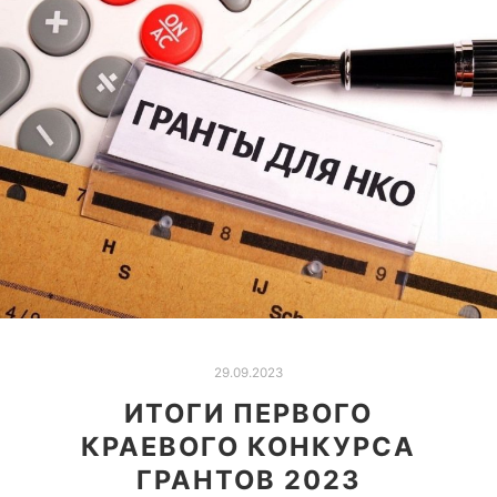
29.09.2023
ИТОГИ ПЕРВОГО
КРАЕВОГО КОНКУРСА
ГРАНТОВ 2023