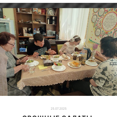
25.07.2025